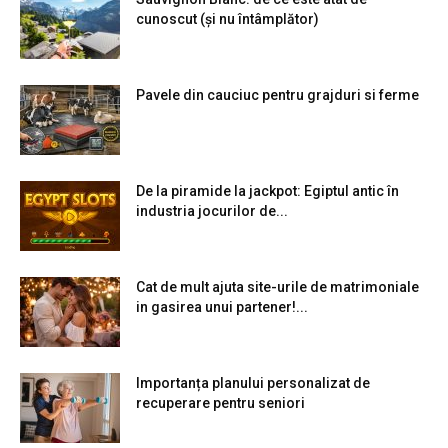
cunoscut (și nu întâmplător)
Pavele din cauciuc pentru grajduri si ferme
De la piramide la jackpot: Egiptul antic în
industria jocurilor de...
Cat de mult ajuta site-urile de matrimoniale
in gasirea unui partener!...
Importanța planului personalizat de
recuperare pentru seniori