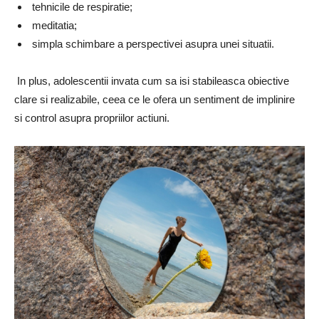
tehnicile de respiratie;
meditatia;
simpla schimbare a perspectivei asupra unei situatii.
In plus, adolescentii invata cum sa isi stabileasca obiective
clare si realizabile, ceea ce le ofera un sentiment de implinire
si control asupra propriilor actiuni.