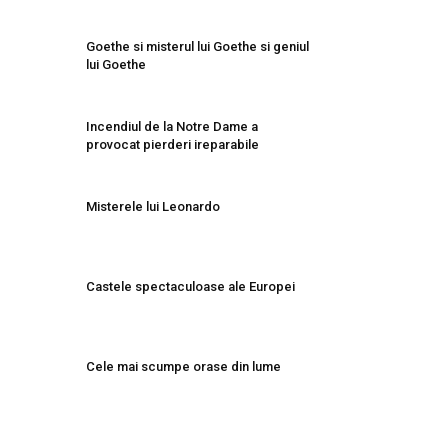
Goethe si misterul lui Goethe si geniul
lui Goethe
Incendiul de la Notre Dame a
provocat pierderi ireparabile
Misterele lui Leonardo
Castele spectaculoase ale Europei
Cele mai scumpe orase din lume